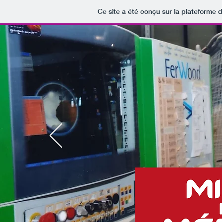
Ce site a été conçu sur la plateforme d